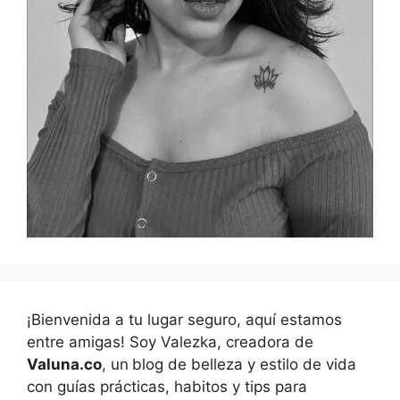
¡Bienvenida a tu lugar seguro, aquí estamos
entre amigas! Soy Valezka, creadora de
Valuna.co
, un
blog de belleza y estilo de vida
con guías prácticas, habitos y tips para