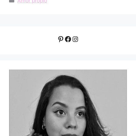
Amor propio
Pinterest
Facebook
Instagram