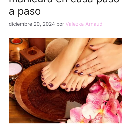
a paso
diciembre 20, 2024
por
Valezka Arnaud