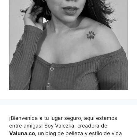
¡Bienvenida a tu lugar seguro, aquí estamos
entre amigas! Soy Valezka, creadora de
Valuna.co
, un
blog de belleza y estilo de vida