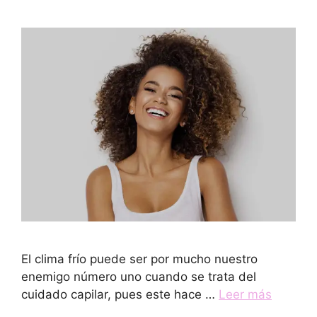
El clima frío puede ser por mucho nuestro
enemigo número uno cuando se trata del
cuidado capilar, pues este hace …
Leer más