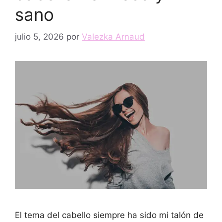
sano
julio 5, 2026
por
Valezka Arnaud
El tema del cabello siempre ha sido mi talón de