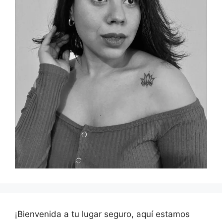
¡Bienvenida a tu lugar seguro, aquí estamos