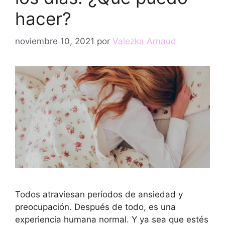
hacer?
noviembre 10, 2021
por
Valezka Arnaud
Todos atraviesan períodos de ansiedad y
preocupación. Después de todo, es una
experiencia humana normal. Y ya sea que estés