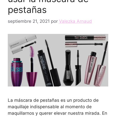
pestañas
septiembre 21, 2021
por
Valezka Arnaud
La máscara de pestañas es un producto de
maquillaje indispensable al momento de
maquillarnos y querer elevar nuestra mirada. En