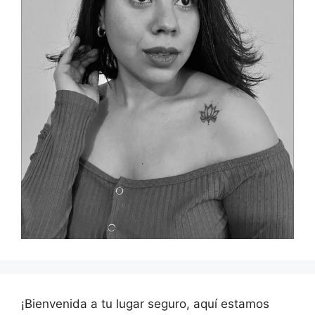
¡Bienvenida a tu lugar seguro, aquí estamos