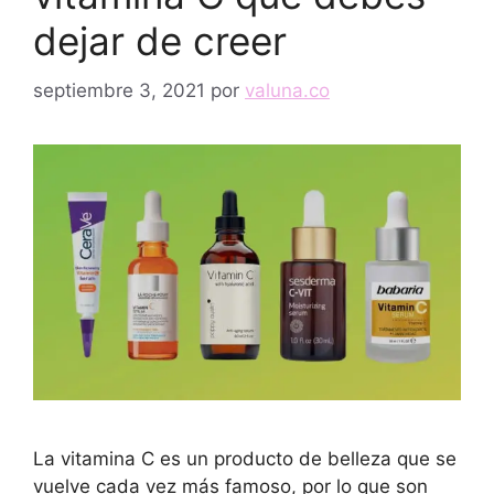
dejar de creer
septiembre 3, 2021
por
valuna.co
La vitamina C es un producto de belleza que se
vuelve cada vez más famoso, por lo que son