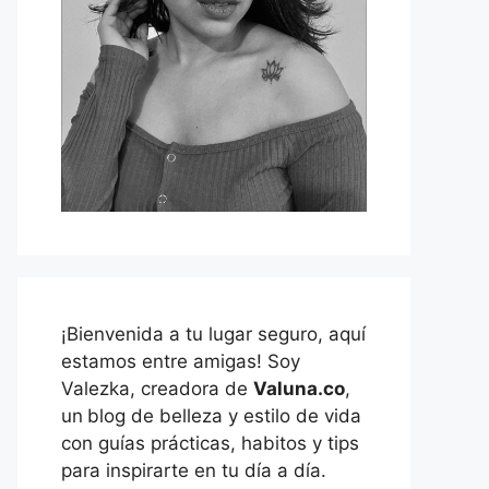
¡Bienvenida a tu lugar seguro, aquí
estamos entre amigas! Soy
Valezka, creadora de
Valuna.co
,
un
blog de belleza y estilo de vida
con guías prácticas, habitos y tips
para inspirarte en tu día a día.