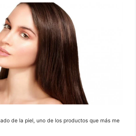
ado de la piel, uno de los productos que más me