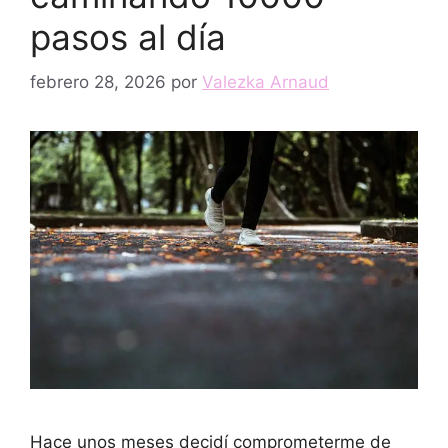
pasos al día
febrero 28, 2026
por
Valezka Arnaud
Hace unos meses decidí comprometerme de