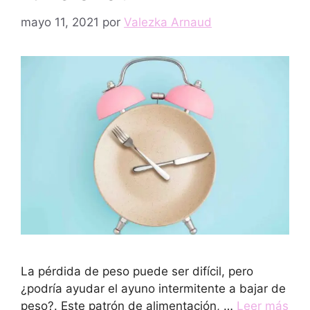
mayo 11, 2021
por
Valezka Arnaud
La pérdida de peso puede ser difícil, pero
¿podría ayudar el ayuno intermitente a bajar de
peso?. Este patrón de alimentación, …
Leer más