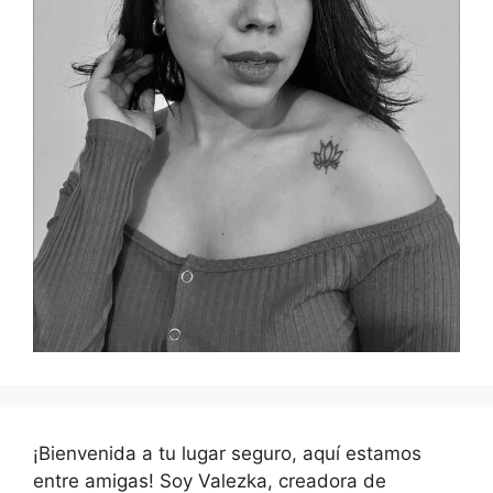
¡Bienvenida a tu lugar seguro, aquí estamos
entre amigas! Soy Valezka, creadora de