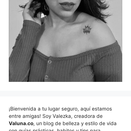
¡Bienvenida a tu lugar seguro, aquí estamos
entre amigas! Soy Valezka, creadora de
Valuna.co
, un
blog de belleza y estilo de vida
con guías prácticas, habitos y tips para