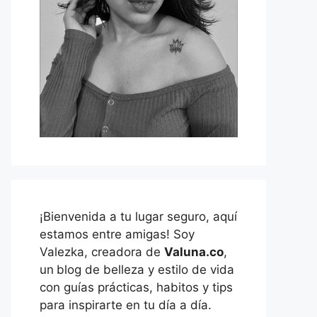
¡Bienvenida a tu lugar seguro, aquí
estamos entre amigas! Soy
Valezka, creadora de
Valuna.co
,
un
blog de belleza y estilo de vida
con guías prácticas, habitos y tips
para inspirarte en tu día a día.