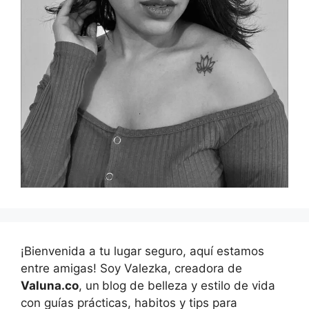
¡Bienvenida a tu lugar seguro, aquí estamos
entre amigas! Soy Valezka, creadora de
Valuna.co
, un
blog de belleza y estilo de vida
con guías prácticas, habitos y tips para