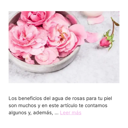
Los beneficios del agua de rosas para tu piel
son muchos y en este artículo te contamos
algunos y, además, …
Leer más