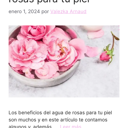
enero 1, 2024
por
Valezka Arnaud
Los beneficios del agua de rosas para tu piel
son muchos y en este artículo te contamos
algunos y, además, …
Leer más