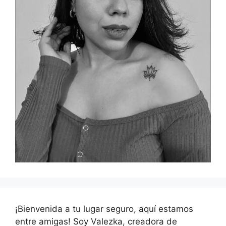
¡Bienvenida a tu lugar seguro, aquí estamos
entre amigas! Soy Valezka, creadora de