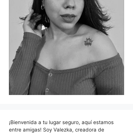
¡Bienvenida a tu lugar seguro, aquí estamos
entre amigas! Soy Valezka, creadora de