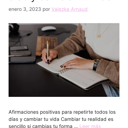
enero 3, 2023
por
Valezka Arnaud
Afirmaciones positivas para repetirte todos los
días y cambiar tu vida Cambiar tu realidad es
sencillo si cambias tu forma …
Leer más