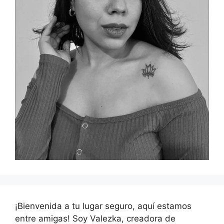
¡Bienvenida a tu lugar seguro, aquí estamos
entre amigas! Soy Valezka, creadora de