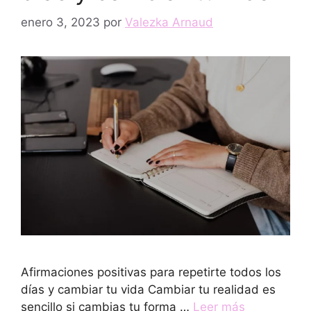
enero 3, 2023
por
Valezka Arnaud
Afirmaciones positivas para repetirte todos los
días y cambiar tu vida Cambiar tu realidad es
sencillo si cambias tu forma …
Leer más