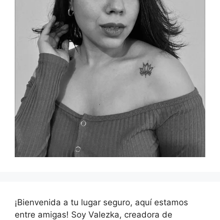
¡Bienvenida a tu lugar seguro, aquí estamos
entre amigas! Soy Valezka, creadora de