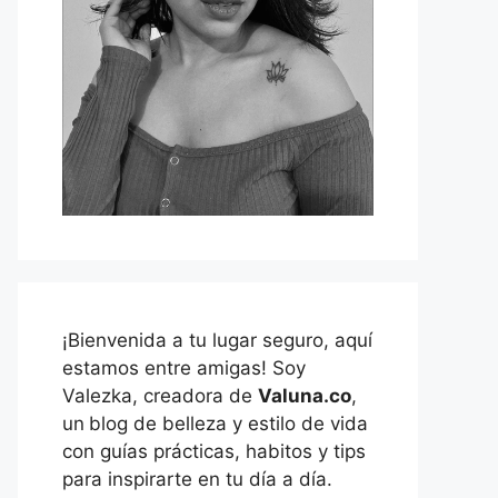
¡Bienvenida a tu lugar seguro, aquí
estamos entre amigas! Soy
Valezka, creadora de
Valuna.co
,
un
blog de belleza y estilo de vida
con guías prácticas, habitos y tips
para inspirarte en tu día a día.