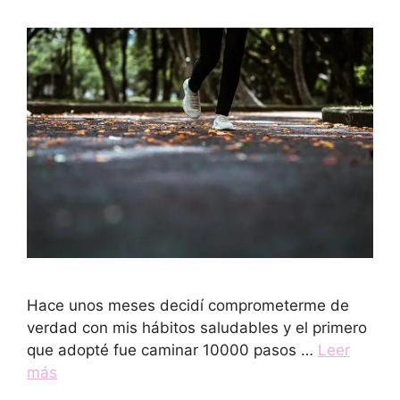
Hace unos meses decidí comprometerme de
verdad con mis hábitos saludables y el primero
que adopté fue caminar 10000 pasos …
Leer
más