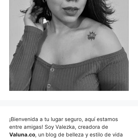
¡Bienvenida a tu lugar seguro, aquí estamos
entre amigas! Soy Valezka, creadora de
Valuna.co
, un
blog de belleza y estilo de vida