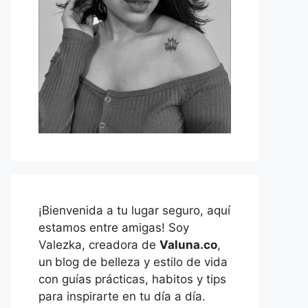
¡Bienvenida a tu lugar seguro, aquí
estamos entre amigas! Soy
Valezka, creadora de
Valuna.co
,
un
blog de belleza y estilo de vida
con guías prácticas, habitos y tips
para inspirarte en tu día a día.