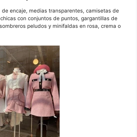
os de encaje, medias transparentes, camisetas de
chicas con conjuntos de puntos, gargantillas de
 sombreros peludos y minifaldas en rosa, crema o