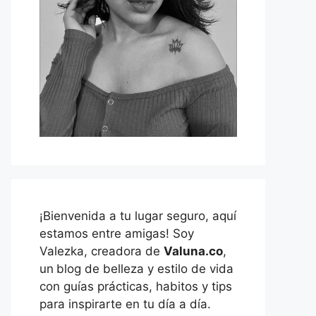
¡Bienvenida a tu lugar seguro, aquí
estamos entre amigas! Soy
Valezka, creadora de
Valuna.co
,
un
blog de belleza y estilo de vida
con guías prácticas, habitos y tips
para inspirarte en tu día a día.