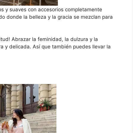
dos y suaves con accesorios completamente
o donde la belleza y la gracia se mezclan para
tud! Abrazar la feminidad, la dulzura y la
a y delicada. Así que también puedes llevar la