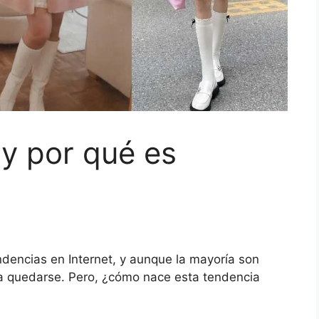
y por qué es
dencias en Internet, y aunque la mayoría son
a quedarse. Pero, ¿cómo nace esta tendencia