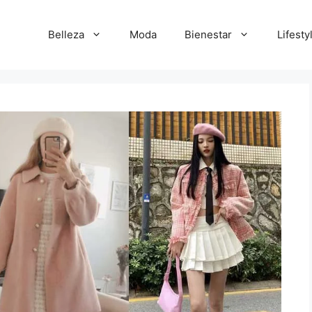
Belleza
Moda
Bienestar
Lifesty