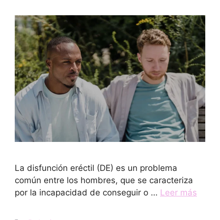
La disfunción eréctil (DE) es un problema
común entre los hombres, que se caracteriza
por la incapacidad de conseguir o …
Leer más