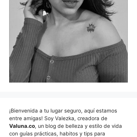
¡Bienvenida a tu lugar seguro, aquí estamos
entre amigas! Soy Valezka, creadora de
Valuna.co
, un
blog de belleza y estilo de vida
con guías prácticas, habitos y tips para