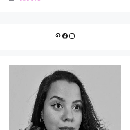
Pinterest
Facebook
Instagram