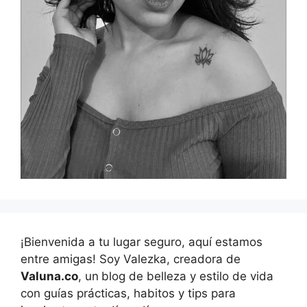
¡Bienvenida a tu lugar seguro, aquí estamos
entre amigas! Soy Valezka, creadora de
Valuna.co
, un
blog de belleza y estilo de vida
con guías prácticas, habitos y tips para