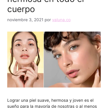
cuerpo
noviembre 3, 2021
por
valuna.co
Lograr una piel suave, hermosa y joven es el
sueño para la mayoría de nosotras o al menos