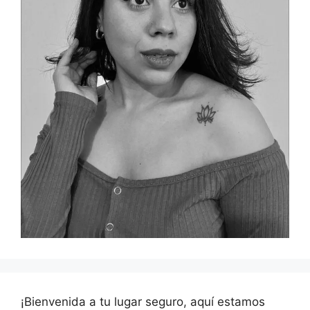
¡Bienvenida a tu lugar seguro, aquí estamos