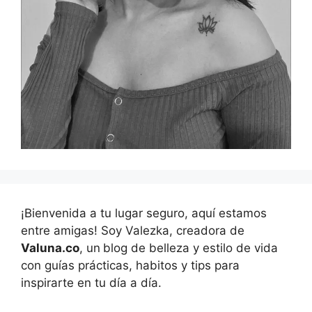
¡Bienvenida a tu lugar seguro, aquí estamos
entre amigas! Soy Valezka, creadora de
Valuna.co
, un
blog de belleza y estilo de vida
con guías prácticas, habitos y tips para
inspirarte en tu día a día.