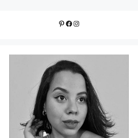
Pinterest
Facebook
Instagram