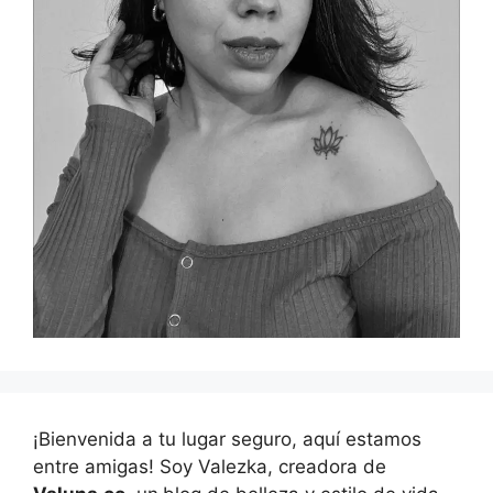
¡Bienvenida a tu lugar seguro, aquí estamos
entre amigas! Soy Valezka, creadora de