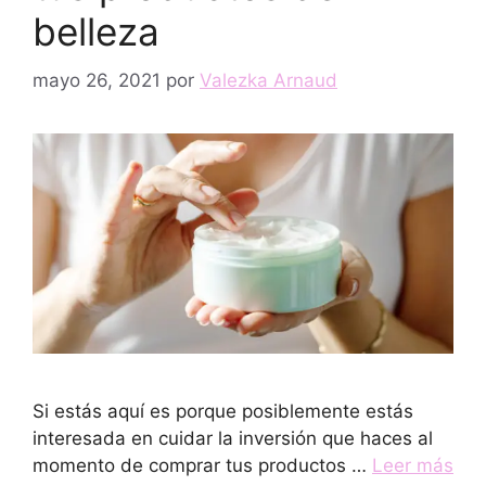
belleza
mayo 26, 2021
por
Valezka Arnaud
Si estás aquí es porque posiblemente estás
interesada en cuidar la inversión que haces al
momento de comprar tus productos …
Leer más