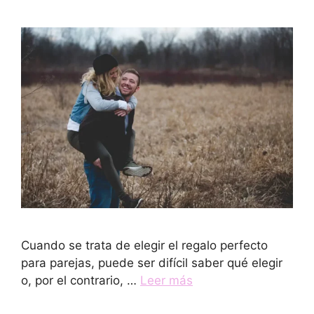
Cuando se trata de elegir el regalo perfecto
para parejas, puede ser difícil saber qué elegir
o, por el contrario, …
Leer más