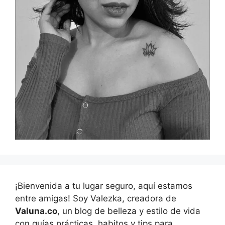
¡Bienvenida a tu lugar seguro, aquí estamos
entre amigas! Soy Valezka, creadora de
Valuna.co
, un
blog de belleza y estilo de vida
con guías prácticas, habitos y tips para