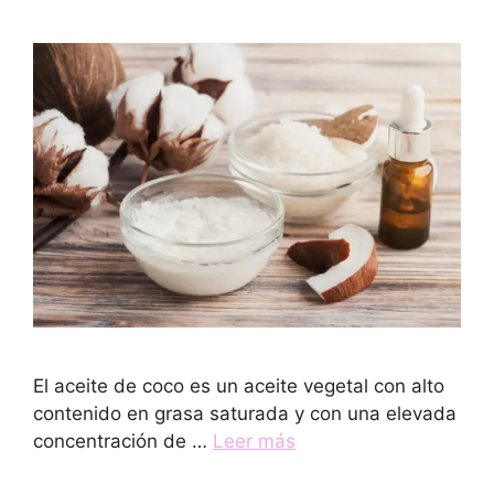
El aceite de coco es un aceite vegetal con alto
contenido en grasa saturada y con una elevada
concentración de …
Leer más