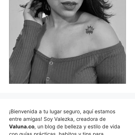
¡Bienvenida a tu lugar seguro, aquí estamos
entre amigas! Soy Valezka, creadora de
Valuna.co
, un
blog de belleza y estilo de vida
con guías prácticas, habitos y tips para