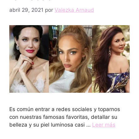
abril 29, 2021
por
Valezka Arnaud
Es común entrar a redes sociales y toparnos
con nuestras famosas favoritas, detallar su
belleza y su piel luminosa casi …
Leer más