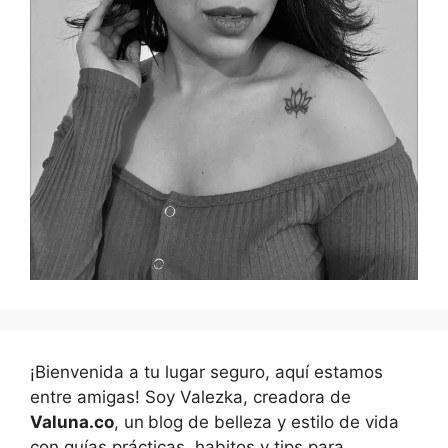
¡Bienvenida a tu lugar seguro, aquí estamos
entre amigas! Soy Valezka, creadora de
Valuna.co
, un
blog de belleza y estilo de vida
con guías prácticas, habitos y tips para