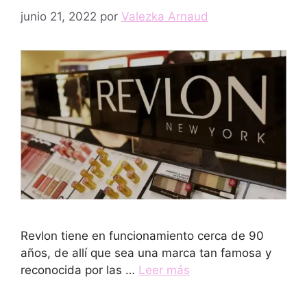
junio 21, 2022
por
Valezka Arnaud
Revlon tiene en funcionamiento cerca de 90
años, de allí que sea una marca tan famosa y
reconocida por las …
Leer más