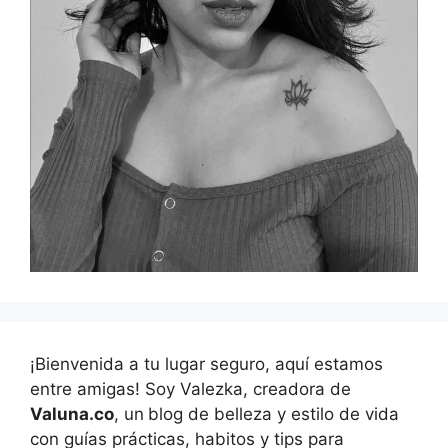
¡Bienvenida a tu lugar seguro, aquí estamos
entre amigas! Soy Valezka, creadora de
Valuna.co
, un
blog de belleza y estilo de vida
con guías prácticas, habitos y tips para