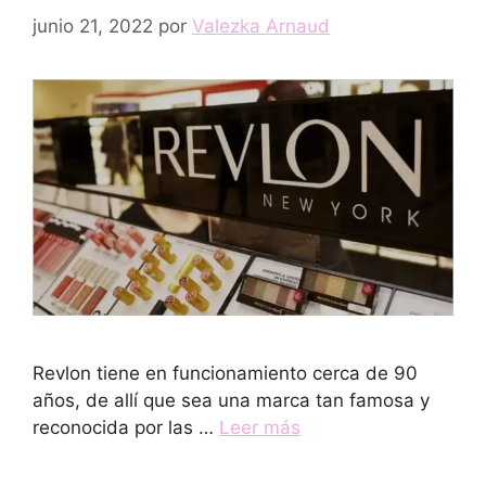
junio 21, 2022
por
Valezka Arnaud
Revlon tiene en funcionamiento cerca de 90
años, de allí que sea una marca tan famosa y
reconocida por las …
Leer más