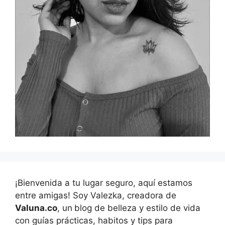
¡Bienvenida a tu lugar seguro, aquí estamos
entre amigas! Soy Valezka, creadora de
Valuna.co
, un
blog de belleza y estilo de vida
con guías prácticas, habitos y tips para