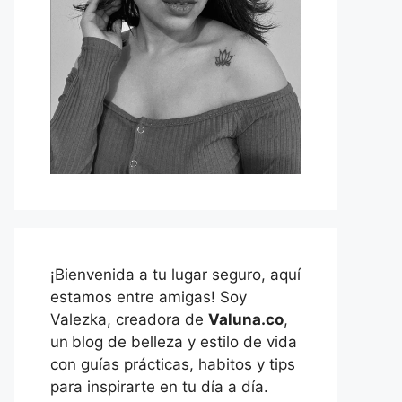
¡Bienvenida a tu lugar seguro, aquí
estamos entre amigas! Soy
Valezka, creadora de
Valuna.co
,
un
blog de belleza y estilo de vida
con guías prácticas, habitos y tips
para inspirarte en tu día a día.