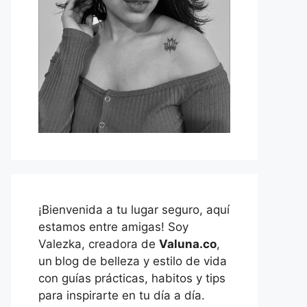
¡Bienvenida a tu lugar seguro, aquí
estamos entre amigas! Soy
Valezka, creadora de
Valuna.co
,
un
blog de belleza y estilo de vida
con guías prácticas, habitos y tips
para inspirarte en tu día a día.