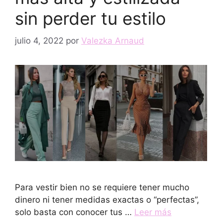
sin perder tu estilo
julio 4, 2022
por
Valezka Arnaud
Para vestir bien no se requiere tener mucho
dinero ni tener medidas exactas o “perfectas”,
solo basta con conocer tus …
Leer más