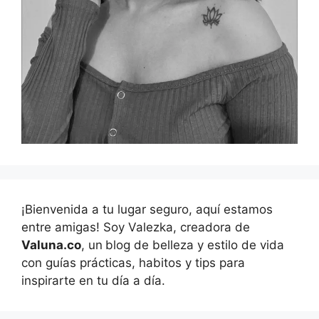
¡Bienvenida a tu lugar seguro, aquí estamos
entre amigas! Soy Valezka, creadora de
Valuna.co
, un
blog de belleza y estilo de vida
con guías prácticas, habitos y tips para
inspirarte en tu día a día.