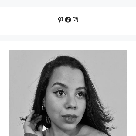
Pinterest
Facebook
Instagram