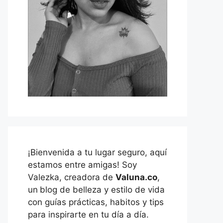
¡Bienvenida a tu lugar seguro, aquí
estamos entre amigas! Soy
Valezka, creadora de
Valuna.co
,
un
blog de belleza y estilo de vida
con guías prácticas, habitos y tips
para inspirarte en tu día a día.