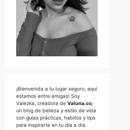
¡Bienvenida a tu lugar seguro, aquí
estamos entre amigas! Soy
Valezka, creadora de
Valuna.co
,
un
blog de belleza y estilo de vida
con guías prácticas, habitos y tips
para inspirarte en tu día a día.