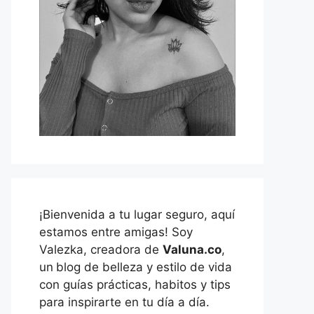
¡Bienvenida a tu lugar seguro, aquí
estamos entre amigas! Soy
Valezka, creadora de
Valuna.co
,
un
blog de belleza y estilo de vida
con guías prácticas, habitos y tips
para inspirarte en tu día a día.