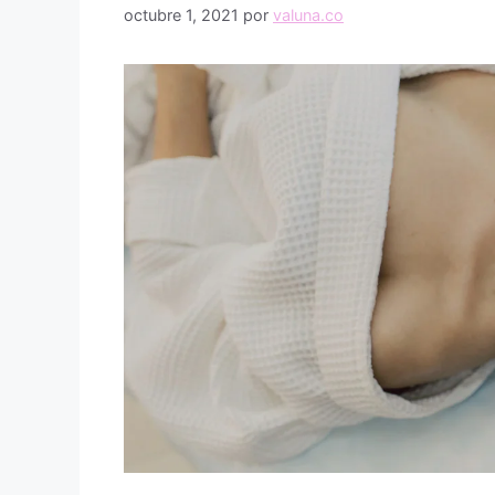
octubre 1, 2021
por
valuna.co