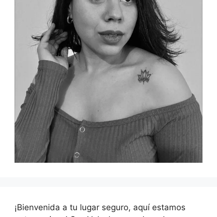
¡Bienvenida a tu lugar seguro, aquí estamos