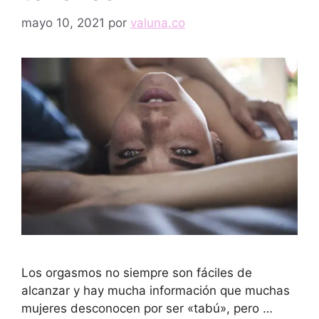
mayo 10, 2021
por
valuna.co
Los orgasmos no siempre son fáciles de
alcanzar y hay mucha información que muchas
mujeres desconocen por ser «tabú», pero …