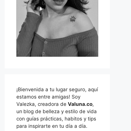
¡Bienvenida a tu lugar seguro, aquí
estamos entre amigas! Soy
Valezka, creadora de
Valuna.co
,
un
blog de belleza y estilo de vida
con guías prácticas, habitos y tips
para inspirarte en tu día a día.