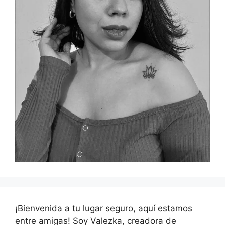
¡Bienvenida a tu lugar seguro, aquí estamos
entre amigas! Soy Valezka, creadora de