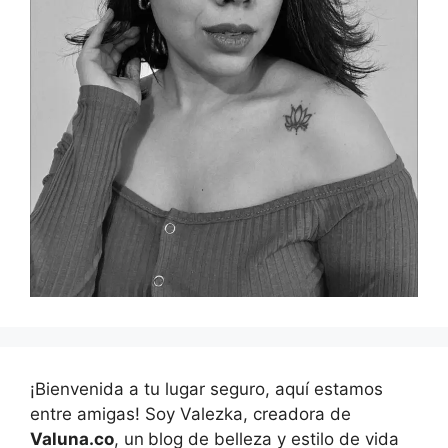
¡Bienvenida a tu lugar seguro, aquí estamos
entre amigas! Soy Valezka, creadora de
Valuna.co
, un
blog de belleza y estilo de vida