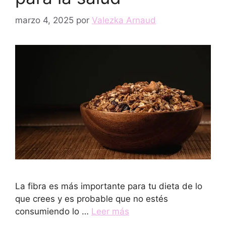
marzo 4, 2025
por
Valezka Arnaud
La fibra es más importante para tu dieta de lo
que crees y es probable que no estés
consumiendo lo …
Leer más