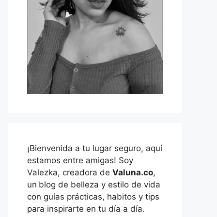
¡Bienvenida a tu lugar seguro, aquí
estamos entre amigas! Soy
Valezka, creadora de
Valuna.co
,
un
blog de belleza y estilo de vida
con guías prácticas, habitos y tips
para inspirarte en tu día a día.