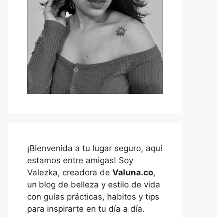
¡Bienvenida a tu lugar seguro, aquí
estamos entre amigas! Soy
Valezka, creadora de
Valuna.co
,
un
blog de belleza y estilo de vida
con guías prácticas, habitos y tips
para inspirarte en tu día a día.