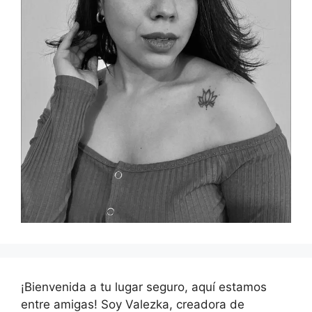
¡Bienvenida a tu lugar seguro, aquí estamos
entre amigas! Soy Valezka, creadora de