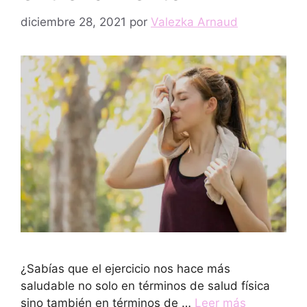
diciembre 28, 2021
por
Valezka Arnaud
¿Sabías que el ejercicio nos hace más
saludable no solo en términos de salud física
sino también en términos de …
Leer más