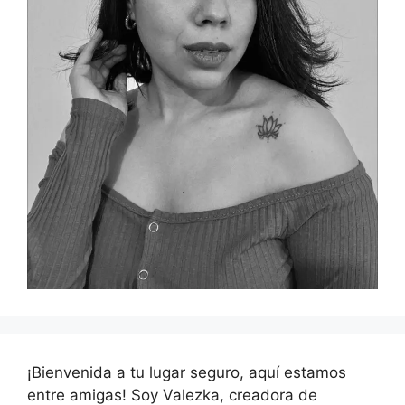
¡Bienvenida a tu lugar seguro, aquí estamos
entre amigas! Soy Valezka, creadora de