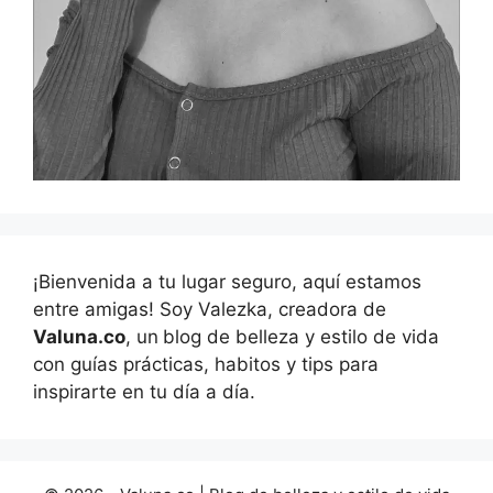
¡Bienvenida a tu lugar seguro, aquí estamos
entre amigas! Soy Valezka, creadora de
Valuna.co
, un
blog de belleza y estilo de vida
con guías prácticas, habitos y tips para
inspirarte en tu día a día.