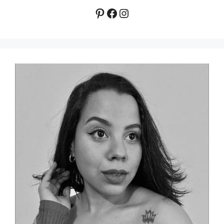
Pinterest
Facebook
Instagram