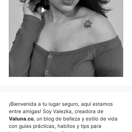
¡Bienvenida a tu lugar seguro, aquí estamos
entre amigas! Soy Valezka, creadora de
Valuna.co
, un
blog de belleza y estilo de vida
con guías prácticas, habitos y tips para