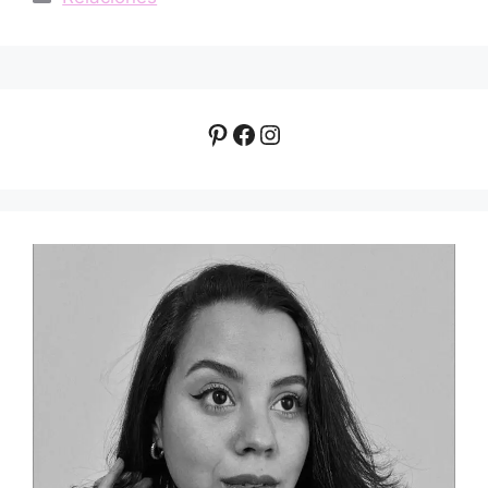
Pinterest
Facebook
Instagram