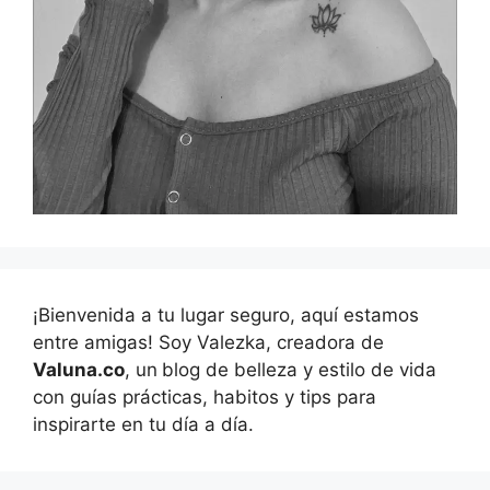
¡Bienvenida a tu lugar seguro, aquí estamos
entre amigas! Soy Valezka, creadora de
Valuna.co
, un
blog de belleza y estilo de vida
con guías prácticas, habitos y tips para
inspirarte en tu día a día.