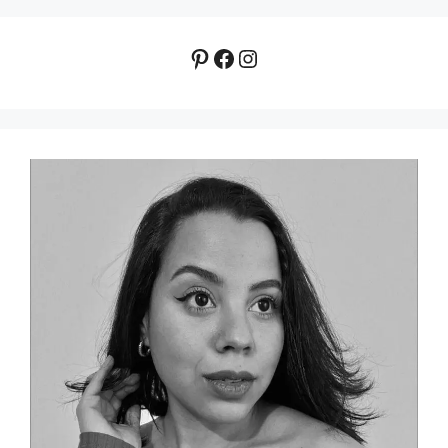
Pinterest
Facebook
Instagram