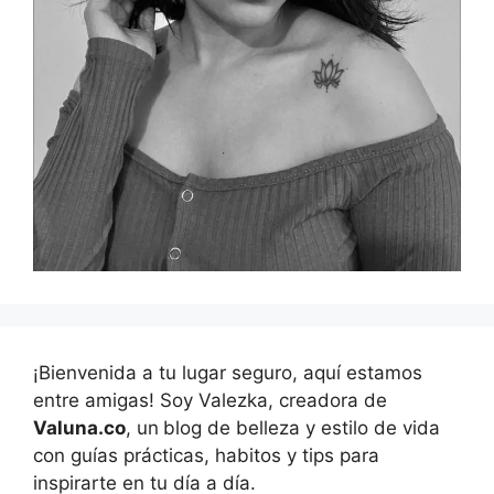
¡Bienvenida a tu lugar seguro, aquí estamos
entre amigas! Soy Valezka, creadora de
Valuna.co
, un
blog de belleza y estilo de vida
con guías prácticas, habitos y tips para
inspirarte en tu día a día.