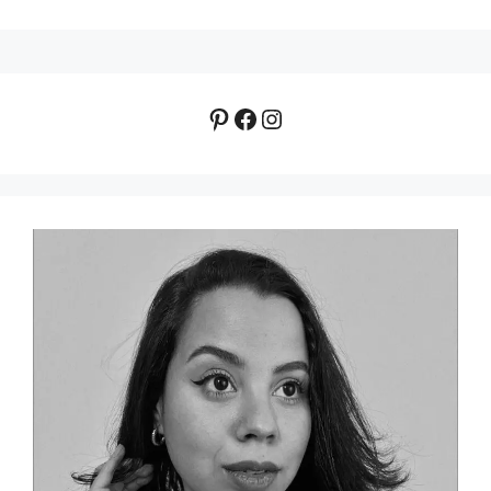
Pinterest
Facebook
Instagram