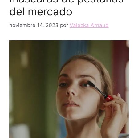
del mercado
noviembre 14, 2023
por
Valezka Arnaud